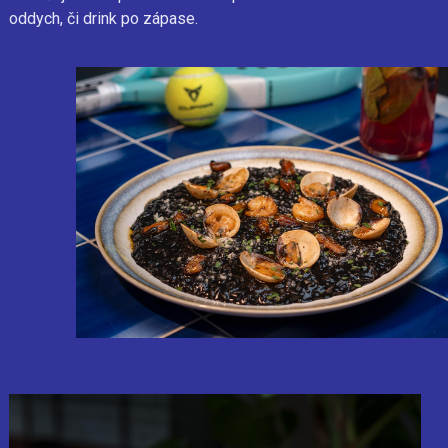
oddych, či drink po zápase.