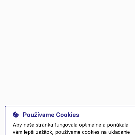
Používame Cookies
Aby naša stránka fungovala optimálne a ponúkala
vám lepší zážitok, používame cookies na ukladanie